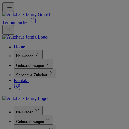
Termin buchen
Home
Neuwagen
Gebrauchtwagen
Service & Zubehör
Kontakt
Neuwagen
Gebrauchtwagen