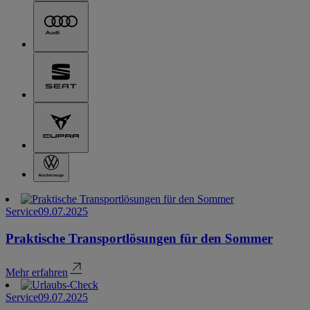
Service
09.07.2025
Praktische Transportlösungen für den Sommer
Mehr erfahren
Service
09.07.2025