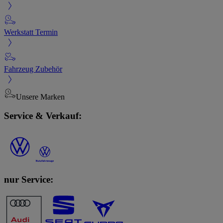
Werkstatt Termin
Fahrzeug Zubehör
Unsere Marken
Service & Verkauf:
nur Service: