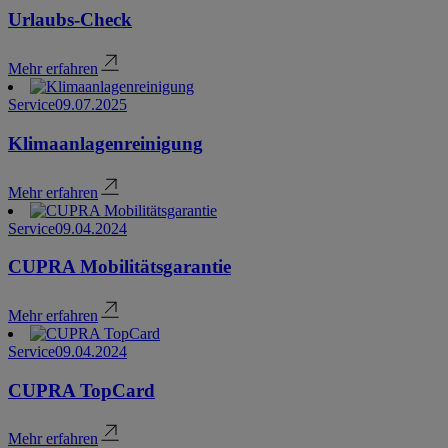
Urlaubs-Check
Mehr erfahren
Service
09.07.2025
Klimaanlagenreinigung
Mehr erfahren
Service
09.04.2024
CUPRA Mobilitätsgarantie
Mehr erfahren
Service
09.04.2024
CUPRA TopCard
Mehr erfahren