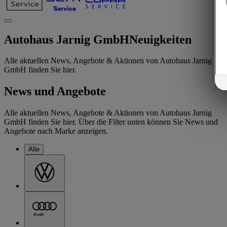
Autohaus Jarnig GmbH
Neuigkeiten
Alle aktuellen News, Angebote & Aktionen von Autohaus Jarnig
GmbH finden Sie hier.
News und Angebote
Alle aktuellen News, Angebote & Aktionen von Autohaus Jarnig
GmbH finden Sie hier. Über die Filter unten können Sie News und
Angebote nach Marke anzeigen.
Alle