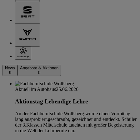
News
Angebote & Aktionen
9
0
Aktuell im Autohaus
25.06.2026
Aktionstag Lebendige Lehre
An der Fachberufschule Wolfsberg wurde einen Vormittag
lang ausprobiert,geschraubt, gezeichnet und entdeckt. Schüler
der 3.Klassen Mittelschule tauchten mit großer Begeisterung
in die Welt der Lehrberufe ein.