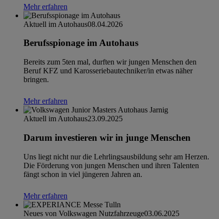
Mehr erfahren
Aktuell im Autohaus
08.04.2026
Berufsspionage im Autohaus
Bereits zum 5ten mal, durften wir jungen Menschen den
Beruf KFZ und Karosseriebautechniker/in etwas näher
bringen.
Mehr erfahren
Aktuell im Autohaus
23.09.2025
Darum investieren wir in junge Menschen
Uns liegt nicht nur die Lehrlingsausbildung sehr am Herzen.
Die Förderung von jungen Menschen und ihren Talenten
fängt schon in viel jüngeren Jahren an.
Mehr erfahren
Neues von Volkswagen Nutzfahrzeuge
03.06.2025