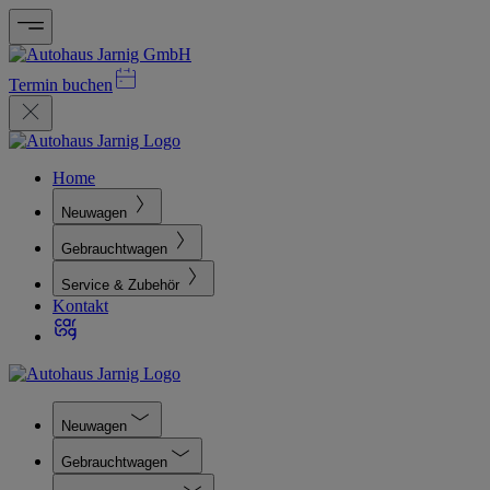
Termin buchen
Home
Neuwagen
Gebrauchtwagen
Service & Zubehör
Kontakt
Neuwagen
Gebrauchtwagen