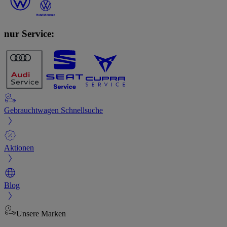
nur Service:
Gebrauchtwagen Schnellsuche
Aktionen
Blog
Unsere Marken