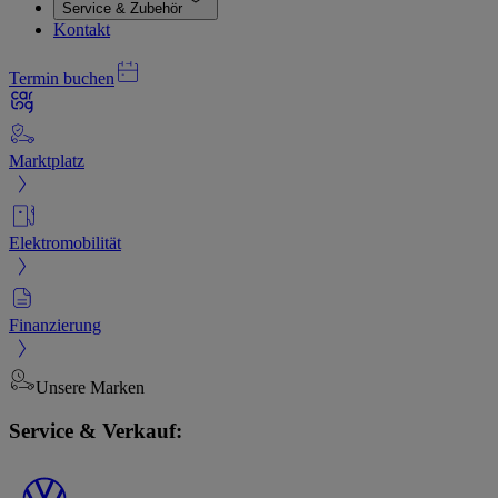
Service & Zubehör
Kontakt
Termin buchen
Marktplatz
Elektromobilität
Finanzierung
Unsere Marken
Service & Verkauf: