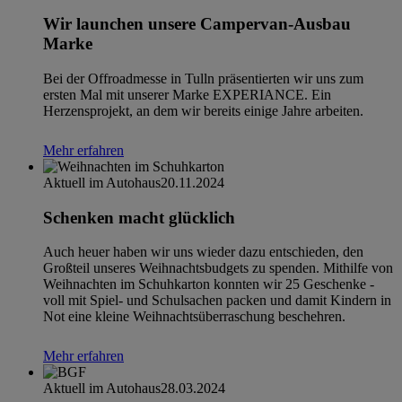
Wir launchen unsere Campervan-Ausbau
Marke
Bei der Offroadmesse in Tulln präsentierten wir uns zum
ersten Mal mit unserer Marke EXPERIANCE. Ein
Herzensprojekt, an dem wir bereits einige Jahre arbeiten.
Mehr erfahren
Aktuell im Autohaus
20.11.2024
Schenken macht glücklich
Auch heuer haben wir uns wieder dazu entschieden, den
Großteil unseres Weihnachtsbudgets zu spenden. Mithilfe von
Weihnachten im Schuhkarton konnten wir 25 Geschenke -
voll mit Spiel- und Schulsachen packen und damit Kindern in
Not eine kleine Weihnachtsüberraschung beschehren.
Mehr erfahren
Aktuell im Autohaus
28.03.2024