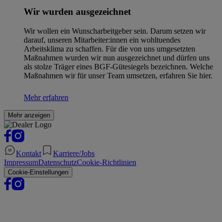
Wir wurden ausgezeichnet
Wir wollen ein Wunscharbeitgeber sein. Darum setzen wir
darauf, unseren Mitarbeiter:innen ein wohltuendes
Arbeitsklima zu schaffen. Für die von uns umgesetzten
Maßnahmen wurden wir nun ausgezeichnet und dürfen uns
als stolze Träger eines BGF-Gütesiegels bezeichnen. Welche
Maßnahmen wir für unser Team umsetzen, erfahren Sie hier.
Mehr erfahren
Mehr anzeigen
Kontakt
Karriere/Jobs
Impressum
Datenschutz
Cookie-Richtlinien
Cookie-Einstellungen